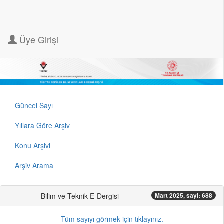
Üye Girişi
Güncel Sayı
Yıllara Göre Arşiv
Konu Arşivi
Arşiv Arama
Bilim ve Teknik E-Dergisi
Mart 2025, sayi: 688
Tüm sayıyı görmek için tıklayınız.