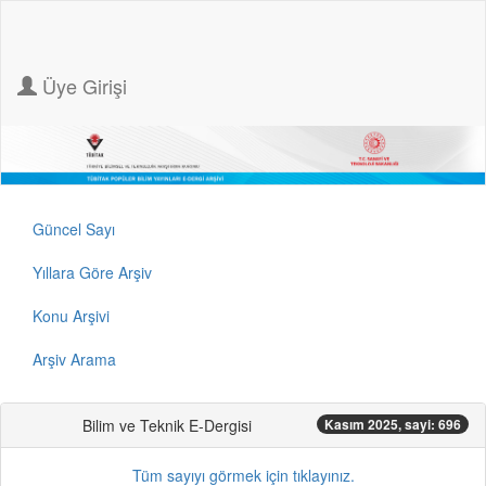
Üye Girişi
Güncel Sayı
Yıllara Göre Arşiv
Konu Arşivi
Arşiv Arama
Bilim ve Teknik E-Dergisi
Kasım 2025, sayi: 696
Tüm sayıyı görmek için tıklayınız.