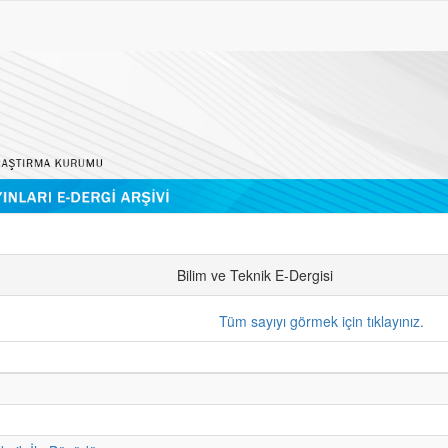
Bilim ve Teknik E-Dergisi
Tüm sayıyı görmek için tıklayınız.