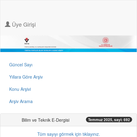
Üye Girişi
Güncel Sayı
Yıllara Göre Arşiv
Konu Arşivi
Arşiv Arama
Bilim ve Teknik E-Dergisi
Temmuz 2025, sayi: 692
Tüm sayıyı görmek için tıklayınız.