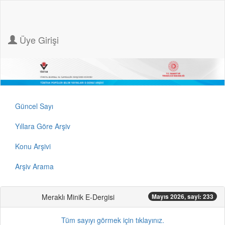
Üye Girişi
Güncel Sayı
Yıllara Göre Arşiv
Konu Arşivi
Arşiv Arama
Meraklı Minik E-Dergisi
Mayıs 2026, sayi: 233
Tüm sayıyı görmek için tıklayınız.