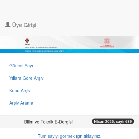
Üye Girişi
Güncel Sayı
Yıllara Göre Arşiv
Konu Arşivi
Arşiv Arama
Bilim ve Teknik E-Dergisi
Nisan 2025, sayi: 689
Tüm sayıyı görmek için tıklayınız.