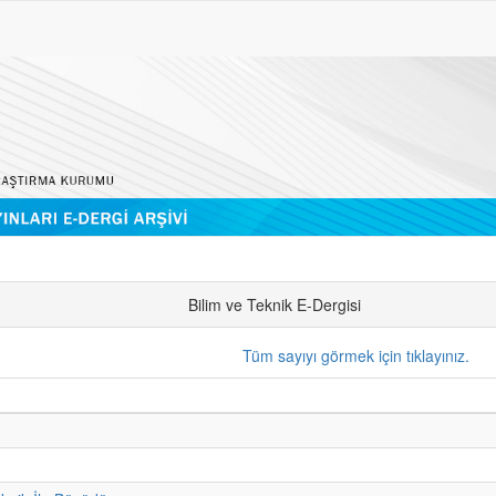
Bilim ve Teknik E-Dergisi
Tüm sayıyı görmek için tıklayınız.