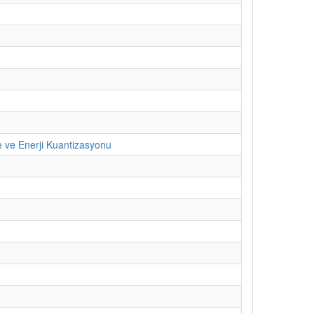
e ve Enerji Kuantizasyonu