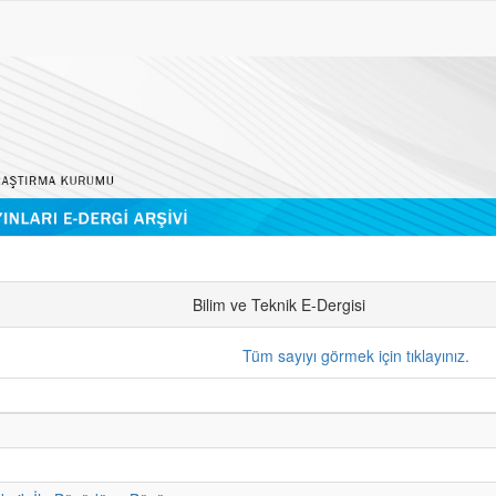
Bilim ve Teknik E-Dergisi
Tüm sayıyı görmek için tıklayınız.