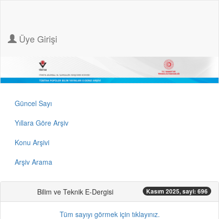
Üye Girişi
Güncel Sayı
Yıllara Göre Arşiv
Konu Arşivi
Arşiv Arama
Bilim ve Teknik E-Dergisi
Kasım 2025, sayi: 696
Tüm sayıyı görmek için tıklayınız.