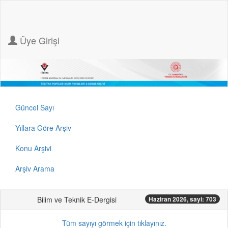
Üye Girişi
Güncel Sayı
Yıllara Göre Arşiv
Konu Arşivi
Arşiv Arama
Bilim ve Teknik E-Dergisi
Haziran 2026, sayi: 703
Tüm sayıyı görmek için tıklayınız.