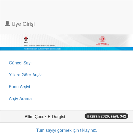
Üye Girişi
Güncel Sayı
Yıllara Göre Arşiv
Konu Arşivi
Arşiv Arama
Bilim Çocuk E-Dergisi
Haziran 2026, sayi: 342
Tüm sayıyı görmek için tıklayınız.