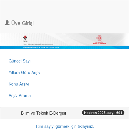
Üye Girişi
Güncel Sayı
Yıllara Göre Arşiv
Konu Arşivi
Arşiv Arama
Bilim ve Teknik E-Dergisi
Haziran 2025, sayi: 691
Tüm sayıyı görmek için tıklayınız.