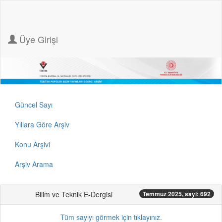
Üye Girişi
Güncel Sayı
Yıllara Göre Arşiv
Konu Arşivi
Arşiv Arama
Bilim ve Teknik E-Dergisi
Temmuz 2025, sayi: 692
Tüm sayıyı görmek için tıklayınız.