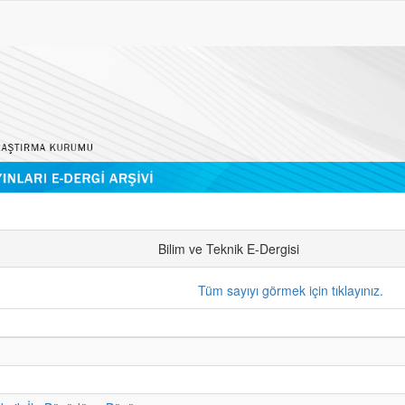
Bilim ve Teknik E-Dergisi
Tüm sayıyı görmek için tıklayınız.