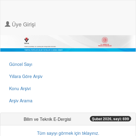
Üye Girişi
Güncel Sayı
Yıllara Göre Arşiv
Konu Arşivi
Arşiv Arama
Bilim ve Teknik E-Dergisi
Şubat 2026, sayi: 699
Tüm sayıyı görmek için tıklayınız.