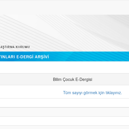
Bilim Çocuk E-Dergisi
Tüm sayıyı görmek için tıklayınız.