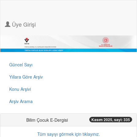
Üye Girişi
Güncel Sayı
Yıllara Göre Arşiv
Konu Arşivi
Arşiv Arama
Bilim Çocuk E-Dergisi
Kasım 2025, sayi: 335
Tüm sayıyı görmek için tıklayınız.