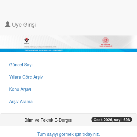
Üye Girişi
Güncel Sayı
Yıllara Göre Arşiv
Konu Arşivi
Arşiv Arama
Bilim ve Teknik E-Dergisi
Ocak 2026, sayi: 698
Tüm sayıyı görmek için tıklayınız.