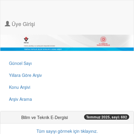
Üye Girişi
Güncel Sayı
Yıllara Göre Arşiv
Konu Arşivi
Arşiv Arama
Bilim ve Teknik E-Dergisi
Temmuz 2025, sayi: 692
Tüm sayıyı görmek için tıklayınız.