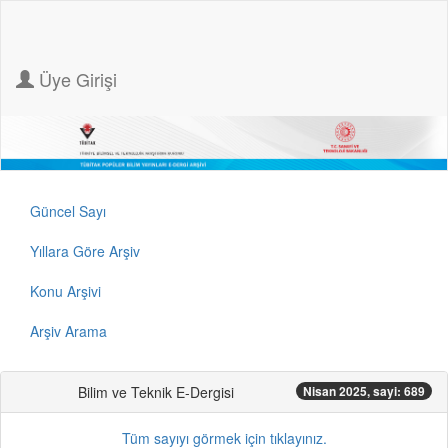
Üye Girişi
Güncel Sayı
Yıllara Göre Arşiv
Konu Arşivi
Arşiv Arama
Bilim ve Teknik E-Dergisi
Nisan 2025, sayi: 689
Tüm sayıyı görmek için tıklayınız.