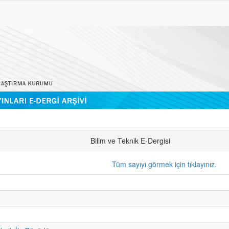
Bilim ve Teknik E-Dergisi
Tüm sayıyı görmek için tıklayınız.