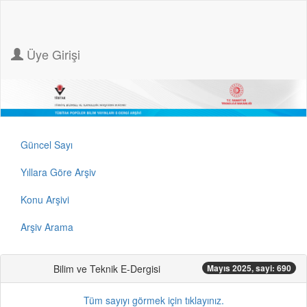
Üye Girişi
Güncel Sayı
Yıllara Göre Arşiv
Konu Arşivi
Arşiv Arama
Bilim ve Teknik E-Dergisi
Mayıs 2025, sayi: 690
Tüm sayıyı görmek için tıklayınız.