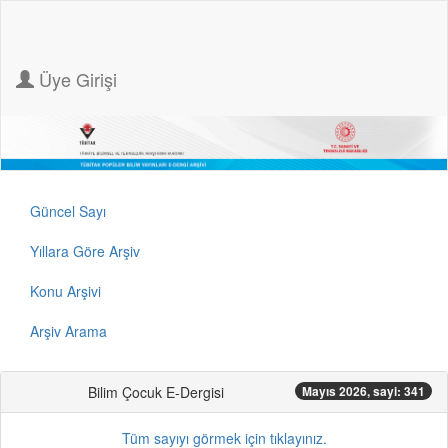
Üye Girişi
Güncel Sayı
Yıllara Göre Arşiv
Konu Arşivi
Arşiv Arama
Bilim Çocuk E-Dergisi
Mayıs 2026, sayi: 341
Tüm sayıyı görmek için tıklayınız.