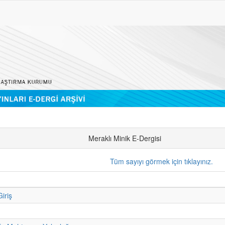
Meraklı Minik E-Dergisi
Tüm sayıyı görmek için tıklayınız.
iriş