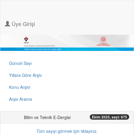
Üye Girişi
Güncel Sayı
Yıllara Göre Arşiv
Konu Arşivi
Arşiv Arama
Bilim ve Teknik E-Dergisi
Ekim 2025, sayi: 675
Tüm sayıyı görmek için tıklayınız.