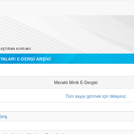
Meraklı Minik E-Dergisi
Tüm sayıyı görmek için tıklayınız.
iriş