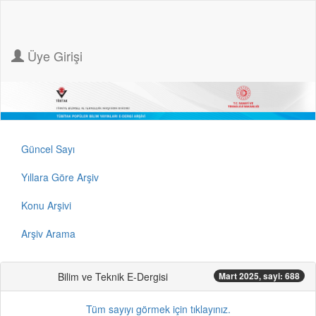
Üye Girişi
Güncel Sayı
Yıllara Göre Arşiv
Konu Arşivi
Arşiv Arama
Bilim ve Teknik E-Dergisi
Mart 2025, sayi: 688
Tüm sayıyı görmek için tıklayınız.