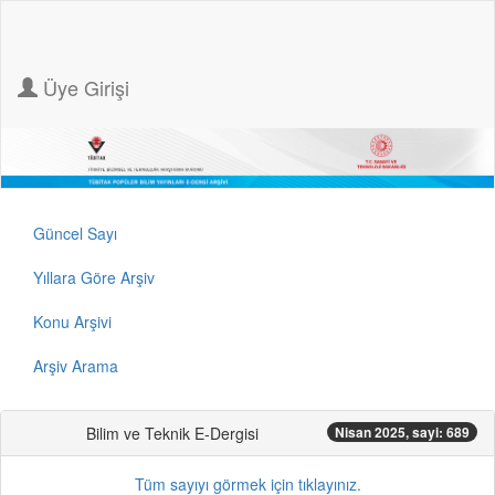
Üye Girişi
Güncel Sayı
Yıllara Göre Arşiv
Konu Arşivi
Arşiv Arama
Bilim ve Teknik E-Dergisi
Nisan 2025, sayi: 689
Tüm sayıyı görmek için tıklayınız.