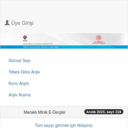
Üye Girişi
Güncel Sayı
Yıllara Göre Arşiv
Konu Arşivi
Arşiv Arama
Meraklı Minik E-Dergisi
Aralık 2025, sayi: 228
Tüm sayıyı görmek için tıklayınız.