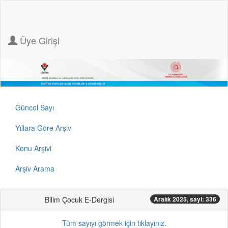
Üye Girişi
Güncel Sayı
Yıllara Göre Arşiv
Konu Arşivi
Arşiv Arama
Bilim Çocuk E-Dergisi
Aralık 2025, sayi: 336
Tüm sayıyı görmek için tıklayınız.