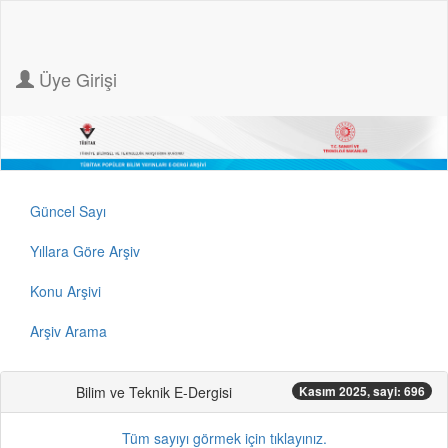
Üye Girişi
Güncel Sayı
Yıllara Göre Arşiv
Konu Arşivi
Arşiv Arama
Bilim ve Teknik E-Dergisi
Kasım 2025, sayi: 696
Tüm sayıyı görmek için tıklayınız.