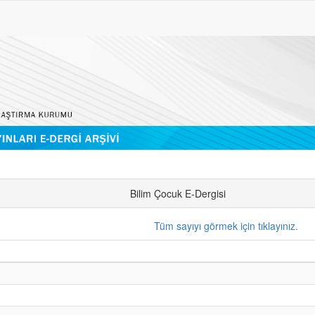
Bilim Çocuk E-Dergisi
Tüm sayıyı görmek için tıklayınız.