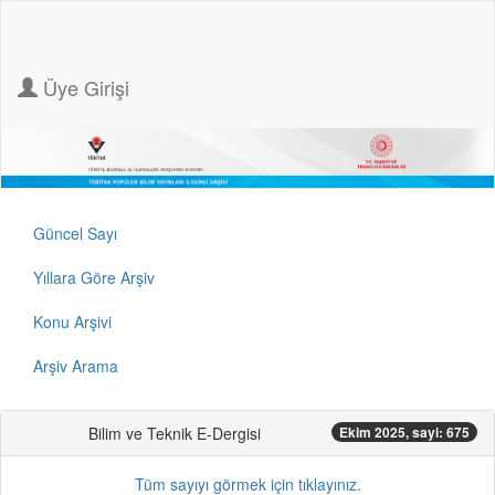
Üye Girişi
Güncel Sayı
Yıllara Göre Arşiv
Konu Arşivi
Arşiv Arama
Bilim ve Teknik E-Dergisi
Ekim 2025, sayi: 675
Tüm sayıyı görmek için tıklayınız.