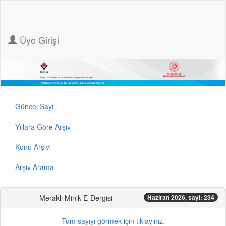
Üye Girişi
Güncel Sayı
Yıllara Göre Arşiv
Konu Arşivi
Arşiv Arama
Meraklı Minik E-Dergisi
Haziran 2026, sayi: 234
Tüm sayıyı görmek için tıklayınız.