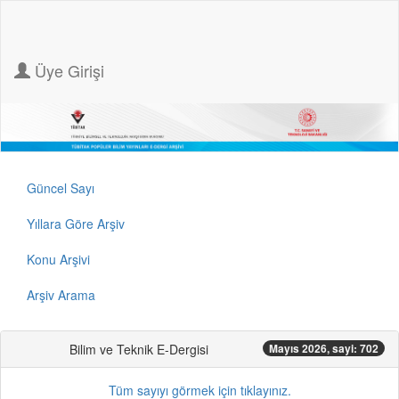
Üye Girişi
Güncel Sayı
Yıllara Göre Arşiv
Konu Arşivi
Arşiv Arama
Bilim ve Teknik E-Dergisi
Mayıs 2026, sayi: 702
Tüm sayıyı görmek için tıklayınız.