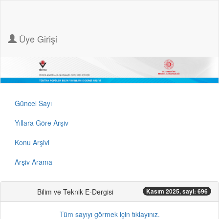
Üye Girişi
Güncel Sayı
Yıllara Göre Arşiv
Konu Arşivi
Arşiv Arama
Bilim ve Teknik E-Dergisi
Kasım 2025, sayi: 696
Tüm sayıyı görmek için tıklayınız.