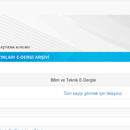
Bilim ve Teknik E-Dergisi
Tüm sayıyı görmek için tıklayınız.