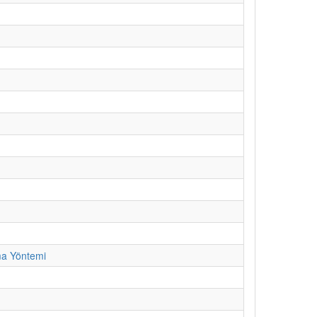
ma Yöntemi