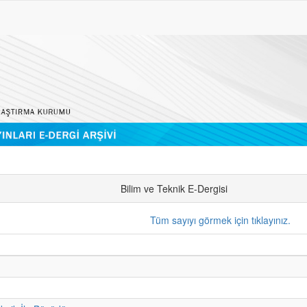
Bilim ve Teknik E-Dergisi
Tüm sayıyı görmek için tıklayınız.