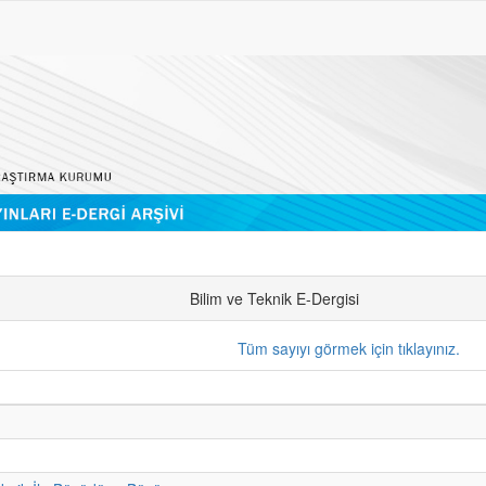
Bilim ve Teknik E-Dergisi
Tüm sayıyı görmek için tıklayınız.