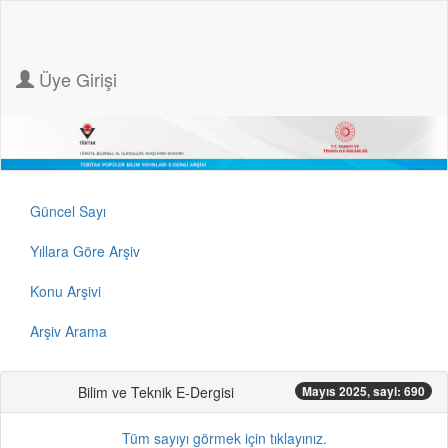
Üye Girişi
Güncel Sayı
Yıllara Göre Arşiv
Konu Arşivi
Arşiv Arama
Bilim ve Teknik E-Dergisi
Mayıs 2025, sayi: 690
Tüm sayıyı görmek için tıklayınız.