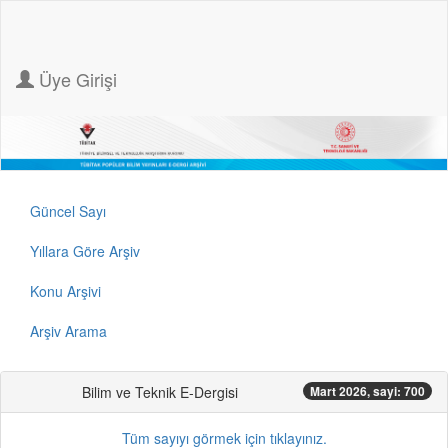
Üye Girişi
Güncel Sayı
Yıllara Göre Arşiv
Konu Arşivi
Arşiv Arama
Bilim ve Teknik E-Dergisi
Mart 2026, sayi: 700
Tüm sayıyı görmek için tıklayınız.