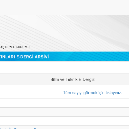
Bilim ve Teknik E-Dergisi
Tüm sayıyı görmek için tıklayınız.