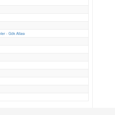
ler - Gök Atlası