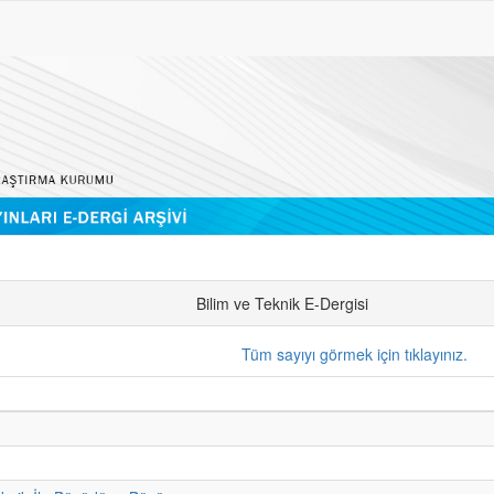
Bilim ve Teknik E-Dergisi
Tüm sayıyı görmek için tıklayınız.