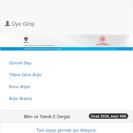
Üye Girişi
Güncel Sayı
Yıllara Göre Arşiv
Konu Arşivi
Arşiv Arama
Bilim ve Teknik E-Dergisi
Ocak 2026, sayi: 698
Tüm sayıyı görmek için tıklayınız.