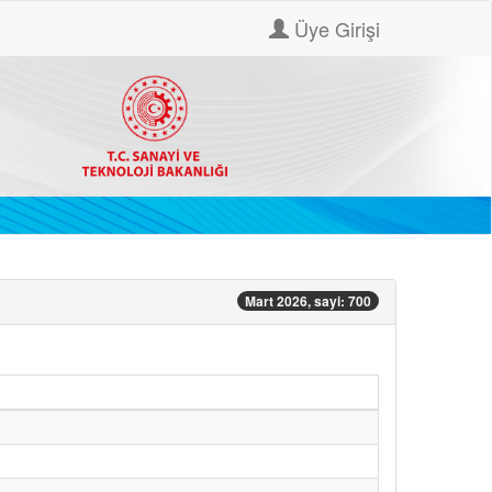
Üye Girişi
Mart 2026, sayi: 700