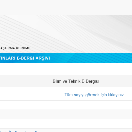
Bilim ve Teknik E-Dergisi
Tüm sayıyı görmek için tıklayınız.