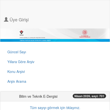
Üye Girişi
Güncel Sayı
Yıllara Göre Arşiv
Konu Arşivi
Arşiv Arama
Bilim ve Teknik E-Dergisi
Nisan 2026, sayi: 701
Tüm sayıyı görmek için tıklayınız.