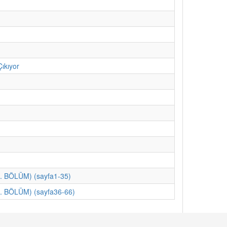
ıkıyor
. BÖLÜM) (sayfa1-35)
. BÖLÜM) (sayfa36-66)