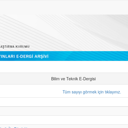
Bilim ve Teknik E-Dergisi
Tüm sayıyı görmek için tıklayınız.