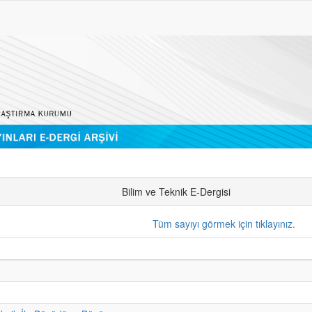
Bilim ve Teknik E-Dergisi
Tüm sayıyı görmek için tıklayınız.