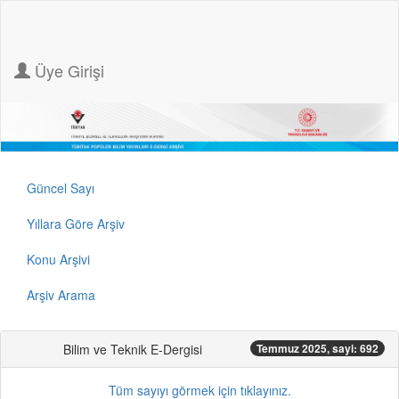
Üye Girişi
Güncel Sayı
Yıllara Göre Arşiv
Konu Arşivi
Arşiv Arama
Bilim ve Teknik E-Dergisi
Temmuz 2025, sayi: 692
Tüm sayıyı görmek için tıklayınız.