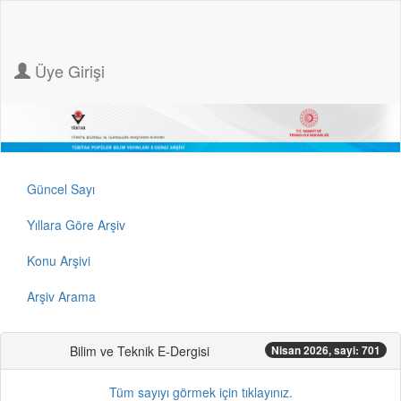
Üye Girişi
Güncel Sayı
Yıllara Göre Arşiv
Konu Arşivi
Arşiv Arama
Bilim ve Teknik E-Dergisi
Nisan 2026, sayi: 701
Tüm sayıyı görmek için tıklayınız.